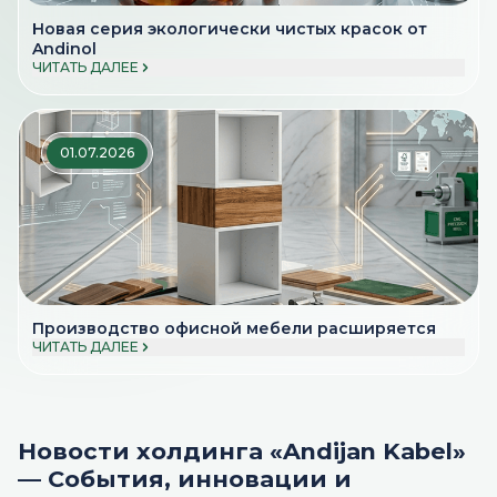
Новая серия экологически чистых красок от
Andinol
ЧИТАТЬ ДАЛЕЕ
01.07.2026
Производство офисной мебели расширяется
ЧИТАТЬ ДАЛЕЕ
Новости холдинга «Andijan Kabel»
— События, инновации и