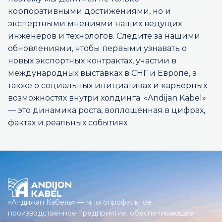
корпоративными достижениями, но и
экспертными мнениями наших ведущих
инженеров и технологов. Следите за нашими
обновлениями, чтобы первыми узнавать о
новых экспортных контрактах, участии в
международных выставках в СНГ и Европе, а
также о социальных инициативах и карьерных
возможностях внутри холдинга. «Andijan Kabel»
— это динамика роста, воплощенная в цифрах,
фактах и реальных событиях.
«Андижан Кабель» — многопрофильное
производственное предприятие, обеспечивающее