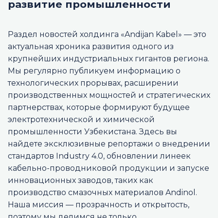
развитие промышленности
Раздел новостей холдинга «Andijan Kabel» — это
актуальная хроника развития одного из
крупнейших индустриальных гигантов региона.
Мы регулярно публикуем информацию о
технологических прорывах, расширении
производственных мощностей и стратегических
партнерствах, которые формируют будущее
электротехнической и химической
промышленности Узбекистана. Здесь вы
найдете эксклюзивные репортажи о внедрении
стандартов Industry 4.0, обновлении линеек
кабельно-проводниковой продукции и запуске
инновационных заводов, таких как
производство смазочных материалов Andinol.
Наша миссия — прозрачность и открытость,
поэтому мы делимся не только