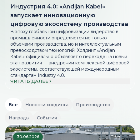
Индустрия 4.0: «Andijan Kabel»
запускает инновационную
цифровую экосистему производства
В эпоху глобальной цифровизации лидерство в
промышленности определяется не только
объемами производства, но и интеллектуальным
превосходством технологий. Холдинг «Andijan
Kabel» официально объявляет о переходе на новый
этап развития — внедрении комплексной цифровой
экосистемы, соответствующей международным
стандартам Industry 4.0.
ЧИТАТЬ ДАЛЕЕ
Все
Новости холдинга
Производство
Награды
События
30.06.2026