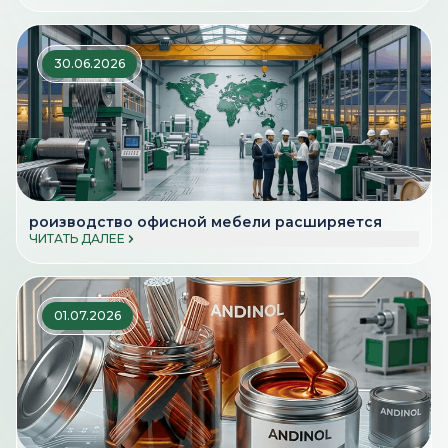
30.06.2026
роизводство офисной мебели расширяется
ЧИТАТЬ ДАЛЕЕ
01.07.2026