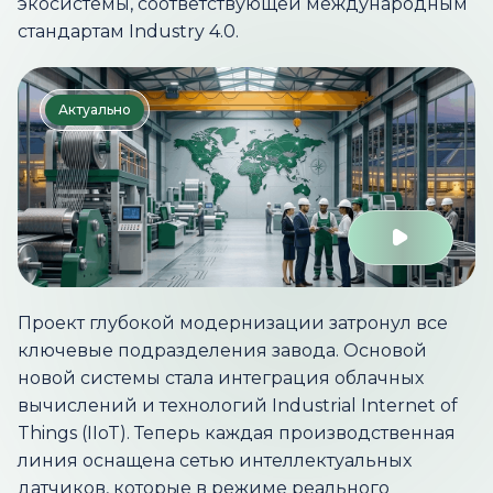
экосистемы, соответствующей международным
стандартам Industry 4.0.
Актуально
Проект глубокой модернизации затронул все
ключевые подразделения завода. Основой
новой системы стала интеграция облачных
вычислений и технологий Industrial Internet of
Things (IIoT). Теперь каждая производственная
линия оснащена сетью интеллектуальных
датчиков, которые в режиме реального