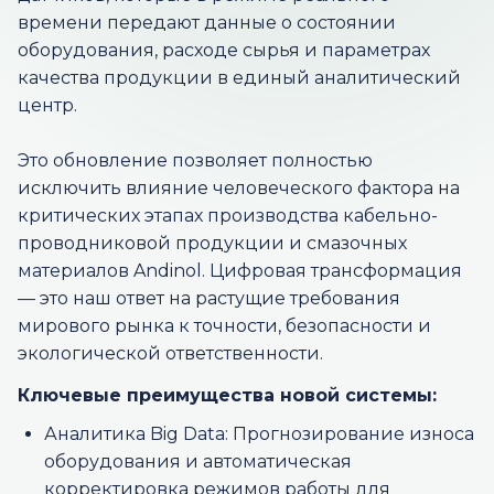
времени передают данные о состоянии
оборудования, расходе сырья и параметрах
качества продукции в единый аналитический
центр.
Это обновление позволяет полностью
исключить влияние человеческого фактора на
критических этапах производства кабельно-
проводниковой продукции и смазочных
материалов Andinol. Цифровая трансформация
— это наш ответ на растущие требования
мирового рынка к точности, безопасности и
экологической ответственности.
Ключевые преимущества новой системы:
Аналитика Big Data: Прогнозирование износа
оборудования и автоматическая
корректировка режимов работы для