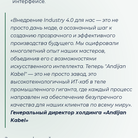
интерфейсе.
«Внедрение Industry 4.0 для нас — это не
просто дань моде, а осознанный шаг к
созданию прозрачного и эффективного
производства будущего. Мы оцифровали
многолетний опыт наших мастеров,
объединив его с возможностями
искусственного интеллекта. Теперь "Andijan
Kabel" — это не просто завод, это
высокотехнологичный ИТ-хаб в теле
промышленного гиганта, где каждый процесс
направлен на обеспечение безупречного
качества для наших клиентов по всему миру».
Генеральный директор холдинга «Andijan
Kabel»