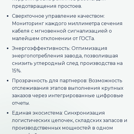
предотвращения простоев.
Сверхточное управление качеством:
Мониторинг каждого миллиметра сечения
кабеля с мгновенной сигнализацией о
малейшем отклонении от ГОСТа.
Энергоэффективность: Оптимизация
энергопотребления завода, позволившая
снизить углеродный след производства на
15%.
Прозрачность для партнеров: Возможность
отслеживания этапов выполнения крупных
заказов через интегрированные цифровые
отчеты.
Единая экосистема: Синхронизация
логистических цепочек, складских запасов и
производственных мощностей в одном