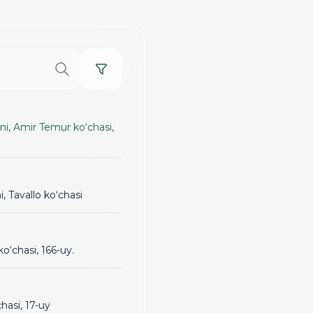
i, Amir Temur ko‘chasi,
 Tavallo ko‘chasi
‘chasi, 166-uy.
hasi, 17-uy