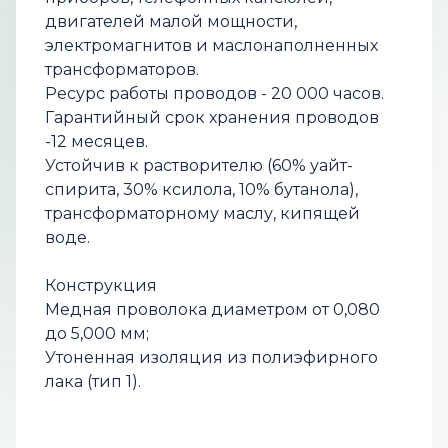
двигателей малой мощности,
электромагнитов и маслонаполненных
трансформаторов.
Ресурс работы проводов - 20 000 часов.
Гарантийный срок хранения проводов
-12 месяцев.
Устойчив к растворителю (60% уайт-
спирита, 30% ксилола, 10% бутанола),
трансформаторному маслу, кипящей
воде.
Конструкция
Медная проволока диаметром от 0,080
до 5,000 мм;
Утоненная изоляция из полиэфирного
лака (тип 1).