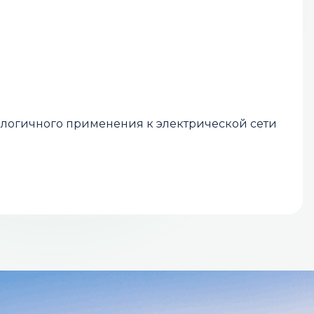
логичного применения к электрической сети