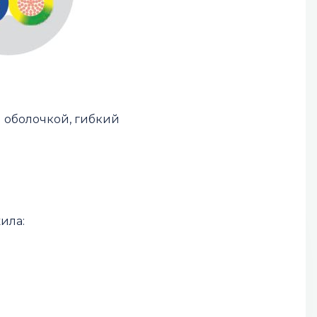
 оболочкой, гибкий
ила: