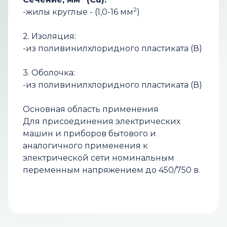
2
-жилы круглые - (1,0-16 мм
)
2. Изоляция:
-из поливинилхлоридного пластиката (В)
3. Оболочка:
-из поливинилхлоридного пластиката (В)
Основная область применения
Для присоединения электрических
машин и приборов бытового и
аналогичного применения к
электрической сети номинальным
переменным напряжением до 450/750 в.