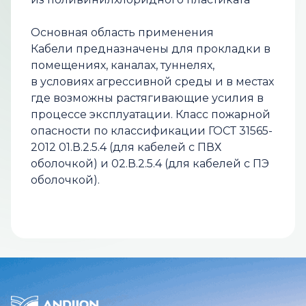
Основная область применения
Кабели предназначены для прокладки в
помещениях, каналах, туннелях,
в условиях агрессивной среды и в местах
где возможны растягивающие усилия в
процессе эксплуатации. Класс пожарной
опасности по классификации ГОСТ 31565-
2012 01.В.2.5.4 (для кабелей с ПВХ
оболочкой) и 02.В.2.5.4 (для кабелей с ПЭ
оболочкой).