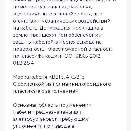
помещениях, каналах, туннелях,
в условиях агрессивной среды, при
отсутствии механических воздействий
на кабель. Допускается прокладка в
земле (траншеях) при обеспечении
защиты кабелей в местах выхода на
поверхность. Класс пожарной опасности
по классификации ГОСТ 31565-2012
01.В.2.5.4
Марка кабеля КВВГз, АКВВГз
С оболочкой из поливинилхлоридного
пластиката с заполнением
Основная область применения
Кабели предназначены для
электроустановок, требующих
уплотнения при вводе в