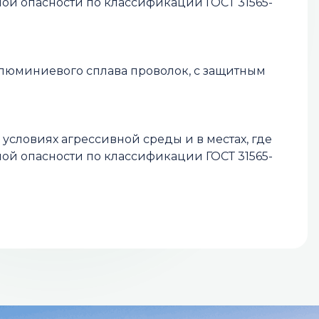
ой опасности по классификации ГОСТ 31565-
люминиевого сплава проволок, с защитным
условиях агрессивной среды и в местах, где
ой опасности по классификации ГОСТ 31565-