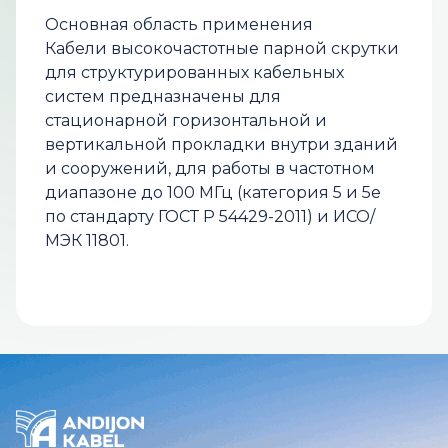
Основная область применения
Кабели высокочастотные парной скрутки
для структурированных кабельных
систем предназначены для
стационарной горизонтальной и
вертикальной прокладки внутри зданий
и сооружений, для работы в частотном
диапазоне до 100 МГц (категория 5 и 5e
по стандарту ГОСТ Р 54429-2011) и ИСО/
МЭК 11801.