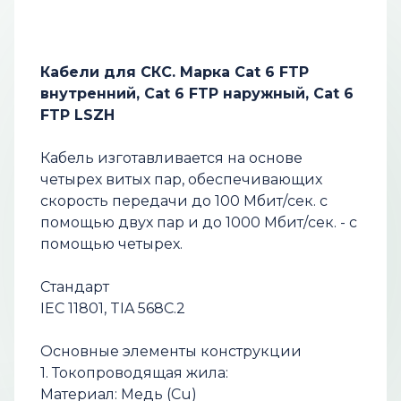
Кабели для СКС. Марка Cat 6 FTP
внутренний, Cat 6 FTP наружный, Cat 6
FTP LSZH
Кабель изготавливается на основе
четырех витых пар, обеспечивающих
скорость передачи до 100 Мбит/сек. с
помощью двух пар и до 1000 Мбит/сек. - с
помощью четырех.
Стандарт
IEC 11801, TIA 568С.2
Основные элементы конструкции
1. Токопроводящая жила:
Материал: Медь (Cu)