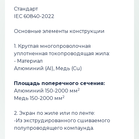
Стандарт
IEC 60840-2022
Основные элементы конструкции
1. Круглая многопроволочная
уплотненная токопроводящая жила:
- Материал
Алюминий (AI), Медь (Cu)
Площадь поперечного сечения:
2
Алюминий 150-2000 мм
2
Медь 150-2000 мм
2. Экран по жиле или по ленте:
-Из экструдированного сшиваемого
полупроводящего компаунда.