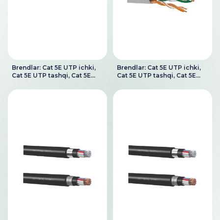
Brendlar: Cat 5E UTP ichki,
Brendlar: Cat 5E UTP ichki,
Cat 5E UTP tashqi, Cat 5E
Cat 5E UTP tashqi, Cat 5E
UTP LSZH
UTP LSZH